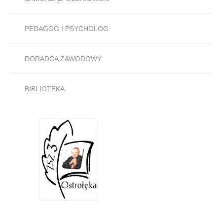
PEDAGOG I PSYCHOLOG
DORADCA ZAWODOWY
BIBLIOTEKA