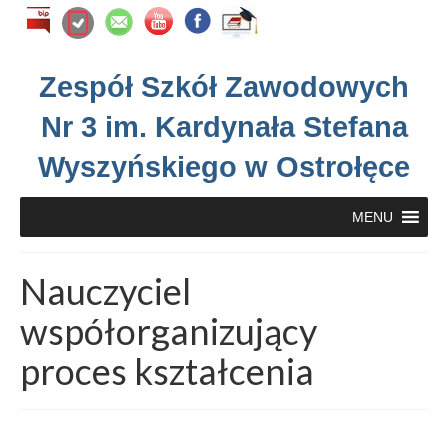
Zespół Szkół Zawodowych
Nr 3 im. Kardynała Stefana
Wyszyńskiego w Ostrołęce
MENU
Nauczyciel
współorganizujący
proces kształcenia